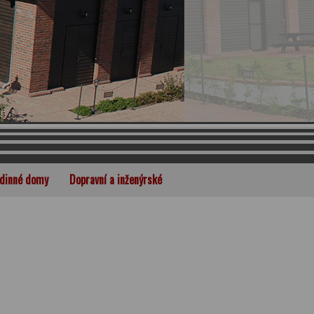
dinné domy
Dopravní a inženýrské