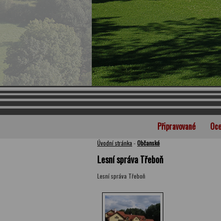
Připravované
Oce
Úvodní stránka
-
Občanské
Lesní správa Třeboň
Lesní správa Třeboň