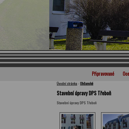
Připravované
Oce
Úvodní stránka
-
Občanské
Stavební úpravy DPS Třeboň
Stavební úpravy DPS Třeboň