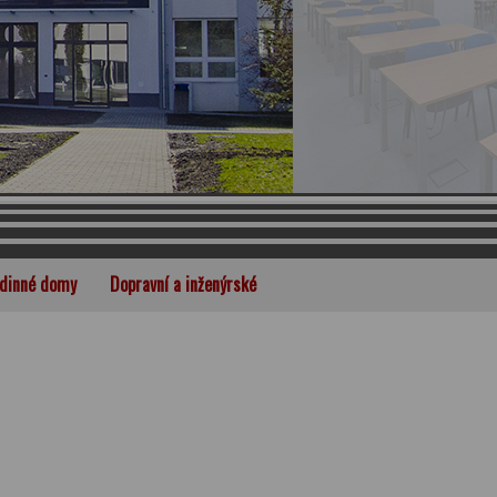
dinné domy
Dopravní a inženýrské